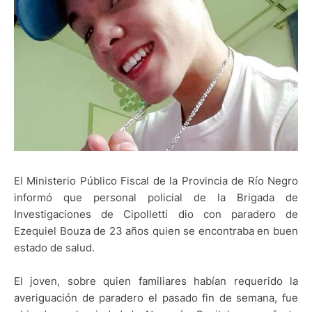
El Ministerio Público Fiscal de la Provincia de Río Negro
informó que personal policial de la Brigada de
Investigaciones de Cipolletti dio con paradero de
Ezequiel Bouza de 23 años quien se encontraba en buen
estado de salud.
El joven, sobre quien familiares habían requerido la
averiguación de paradero el pasado fin de semana, fue