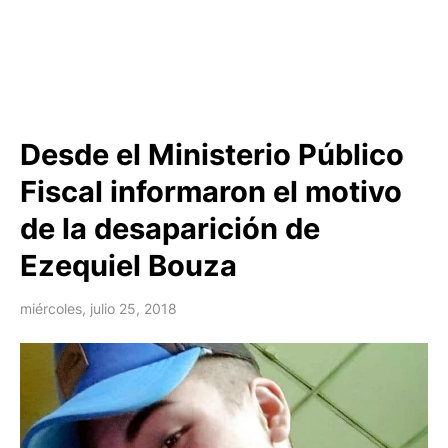
Desde el Ministerio Público
Fiscal informaron el motivo
de la desaparición de
Ezequiel Bouza
miércoles, julio 25, 2018