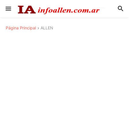
Página Principal
ALLEN