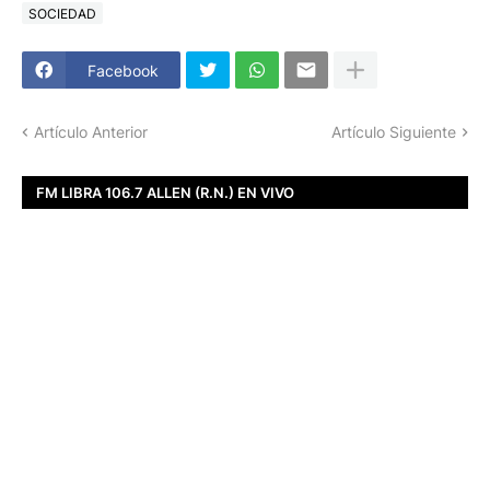
SOCIEDAD
Facebook
Artículo Anterior
Artículo Siguiente
FM LIBRA 106.7 ALLEN (R.N.) EN VIVO