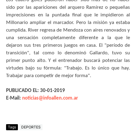
sido por las apariciones del arquero Ramírez o pequeñas
imprecisiones en la puntada final que le impidieron al
Millonario ampliar el marcador. Pero la misión ya estaba
cumplida. River regresa de Mendoza con aires renovados y
una sensación completamente diferente a la que le
dejaron sus tres primeros juegos en casa. El "período de
transición", tal como lo denominó Gallardo, tuvo su
primer punto alto. Y el entrenador buscará potenciar las
virtudes bajo su fórmula: "Trabajo. Es lo único que hay.
Trabajar para competir de mejor forma".
PUBLICADO EL: 30-01-2019
E-Mail:
noticias@infoallen.com.ar
Tags
DEPORTES