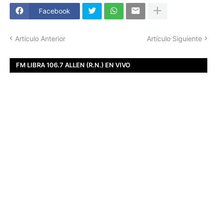
Facebook
Artículo Anterior
Artículo Siguiente
FM LIBRA 106.7 ALLEN (R.N.) EN VIVO