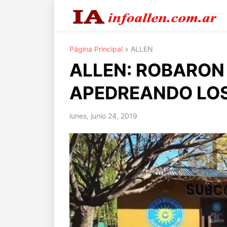
Página Principal
ALLEN
ALLEN: ROBARON
APEDREANDO LOS
lunes, junio 24, 2019