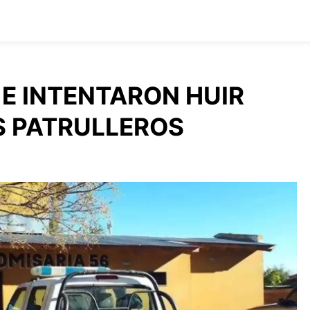
 E INTENTARON HUIR
 PATRULLEROS