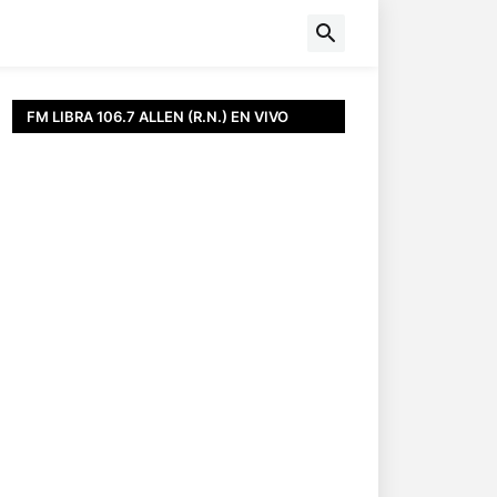
FM LIBRA 106.7 ALLEN (R.N.) EN VIVO