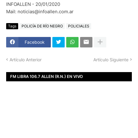
INFOALLEN - 20/01/2020
Mail: noticias@infoallen.com.ar
Tags
POLICÍA DE RÍO NEGRO
POLICIALES
Facebook
Artículo Anterior
Artículo Siguiente
FM LIBRA 106.7 ALLEN (R.N.) EN VIVO