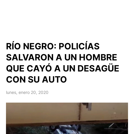
RÍO NEGRO: POLICÍAS
SALVARON A UN HOMBRE
QUE CAYÓ A UN DESAGÜE
CON SU AUTO
lunes, enero 20, 2020