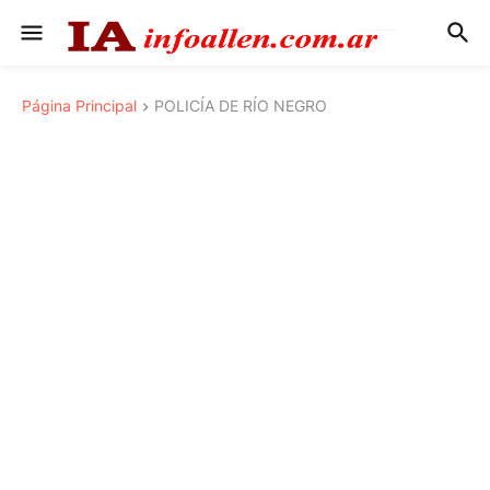
Página Principal
POLICÍA DE RÍO NEGRO