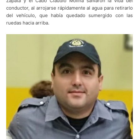
Zapata y el Cabo Claudio Molina salvaron la vida del
conductor, al arrojarse rápidamente al agua para retirarlo
del vehículo, que había quedado sumergido con las
ruedas hacia arriba.