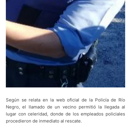
Según se relata en la web oficial de la Policía de Río
Negro, el llamado de un vecino permitió la llegada al
lugar con celeridad, donde de los empleados policiales
procedieron de inmediato al rescate.