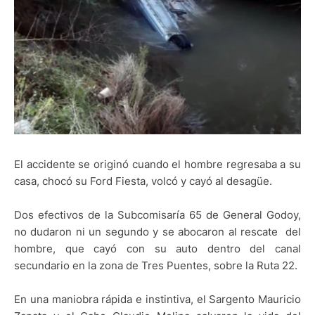
El accidente se originó cuando el hombre regresaba a su
casa, chocó su Ford Fiesta, volcó y cayó al desagüe.
Dos efectivos de la Subcomisaría 65 de General Godoy,
no dudaron ni un segundo y se abocaron al rescate
del
hombre, que cayó con su auto dentro del canal
secundario en la zona de Tres Puentes, sobre la Ruta 22.
En una maniobra rápida e instintiva, el Sargento Mauricio