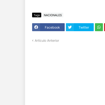
Tags
NACIONALES
Facebook
Twitter
Artículo Anterior