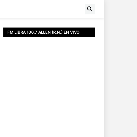
FM LIBRA 106.7 ALLEN (R.N.) EN VIVO