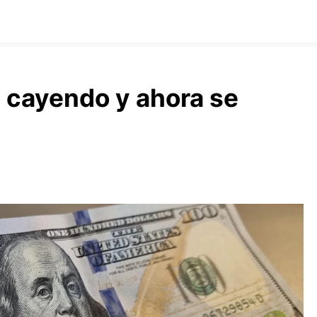
e cayendo y ahora se