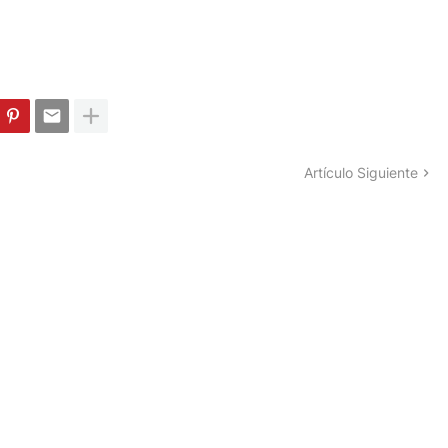
Artículo Siguiente