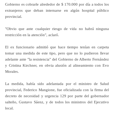
Gobierno es cobrarle alrededor de $ 170.000 por día a todos los
extranjeros que deban internarse en algún hospital público
provincial.
"Obvio que ante cualquier riesgo de vida no habrá ninguna
restricción en la atención", aclaró.
El ex funcionario admitió que hace tiempo tenían en carpeta
tomar una medida de este tipo, pero que no lo pudieron llevar
adelante ante "la resistencia" del Gobierno de Alberto Fernández
y Cristina Kirchner, en obvia alusión al alineamiento con Evo
Morales.
La medida, había sido adelantada por el ministro de Salud
provincial, Federico Mangione, fue oficializada con la firma del
decreto de necesidad y urgencia 129 por parte del gobernador
salteño, Gustavo Sáenz, y de todos los ministros del Ejecutivo
local.