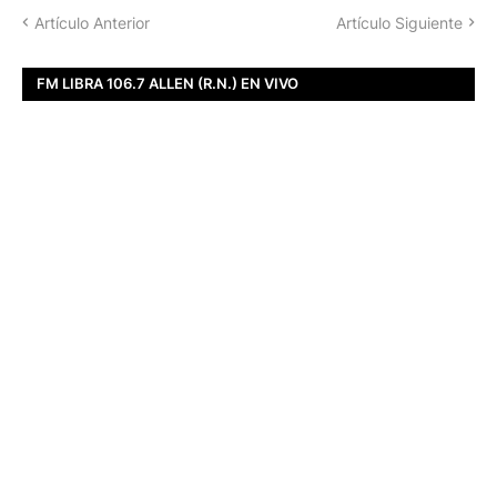
Artículo Anterior
Artículo Siguiente
FM LIBRA 106.7 ALLEN (R.N.) EN VIVO