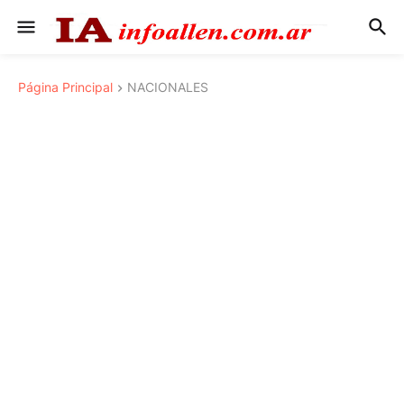
Página Principal
NACIONALES