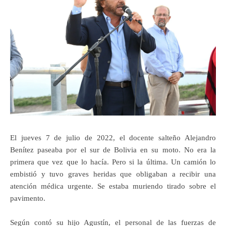
El jueves 7 de julio de 2022, el docente salteño Alejandro
Benítez paseaba por el sur de Bolivia en su moto. No era la
primera que vez que lo hacía. Pero si la última. Un camión lo
embistió y tuvo graves heridas que obligaban a recibir una
atención médica urgente. Se estaba muriendo tirado sobre el
pavimento.
Según contó su hijo Agustín, el personal de las fuerzas de