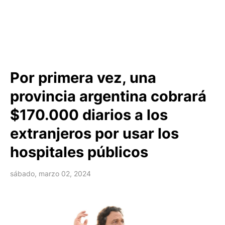
Por primera vez, una
provincia argentina cobrará
$170.000 diarios a los
extranjeros por usar los
hospitales públicos
sábado, marzo 02, 2024