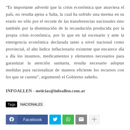
“Es importante advertir que la crisis económica que atraviesa el
país, no resulta ajena a Salta, la cual ha sufrido una merma en su
erario no sólo por el recorte de las transferencias nacionales sino
también por la disminución de la recaudación producida por la
propia crisis económica, por lo que en tal escenario y ante la
emergencia económica declarada tanto a nivel nacional como
provincial, el alto índice inflacionario existente que encarece día
a día los insumos, medicamentos y elementos necesarios para
garantizar la atención sanitaria, resulta necesario adoptar
medidas para racionalizar de manera eficiente los recursos con
los que se cuenta”, argumentó el Gobierno salteño.
INFOALLEN - noticias@infoallen.com.ar
Tags
NACIONALES
Facebook