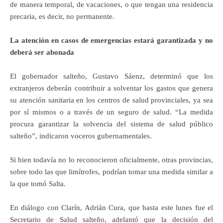
de manera temporal, de vacaciones, o que tengan una residencia
precaria, es decir, no permanente.
La atención en casos de emergencias estará garantizada y no
deberá ser abonada
El gobernador salteño, Gustavo Sáenz, determinó que los
extranjeros deberán contribuir a solventar los gastos que genera
su atención sanitaria en los centros de salud provinciales, ya sea
por sí mismos o a través de un seguro de salud. “La medida
procura garantizar la solvencia del sistema de salud público
salteño”, indicaron voceros gubernamentales.
Si bien todavía no lo reconocieron oficialmente, otras provincias,
sobre todo las que limítrofes, podrían tomar una medida similar a
la que tomó Salta.
En diálogo con Clarín, Adrián Cura, que hasta este lunes fue el
Secretario de Salud salteño, adelantó que la decisión del