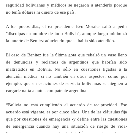
seguridad bolivianas y médicos se negaron a atenderlo porque
no tenía dólares ni dinero de ese país.
A los pocos días, el ex presidente Evo Morales salió a pedir
"disculpas en nombre de todo Bolivia", aunque luego minimizó
la muerte de Benítez aduciendo que sí había sido atendido.
El caso de Benitez fue la última gota que rebalsó un vaso lleno
de denuncias y reclamos de argentinos que habrían sido
maltratados en Bolivia. No sólo en cuestiones ligadas a la
atención médica, si no también en otros aspectos, como por
ejemplo, que en estaciones de servicio bolivianas se nieguen a
cargarle nafta a autos con patente argentina.
“Bolivia no está cumpliendo el acuerdo de reciprocidad. Ese
acuerdo está vigente, es por cinco años. Una de las cláusulas fija
que por cuestiones de emergencia -y define entre las cuestiones
de emergencia cuando hay una situación de riesgo de vida-