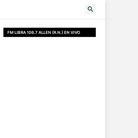
FM LIBRA 106.7 ALLEN (R.N.) EN VIVO