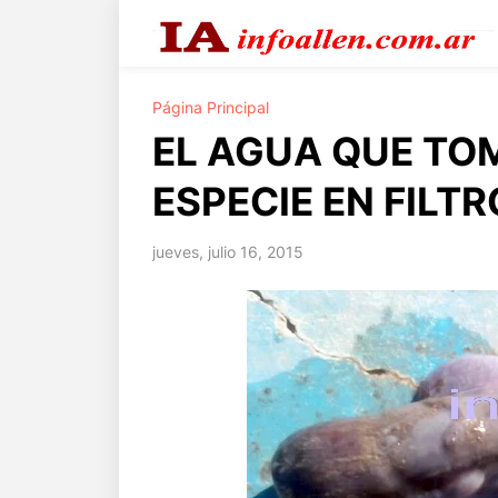
Página Principal
EL AGUA QUE TO
ESPECIE EN FILT
jueves, julio 16, 2015