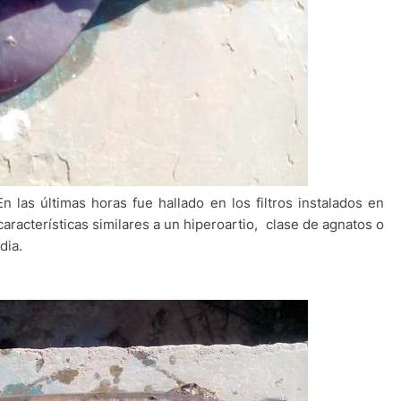
n las últimas horas fue hallado en los filtros instalados en
racterísticas similares a un hiperoartio, clase de agnatos o
dia.