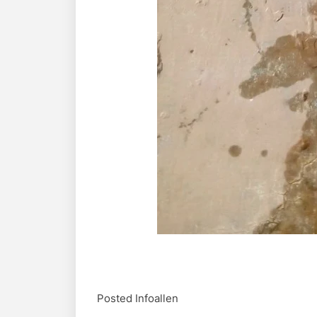
Posted Infoallen