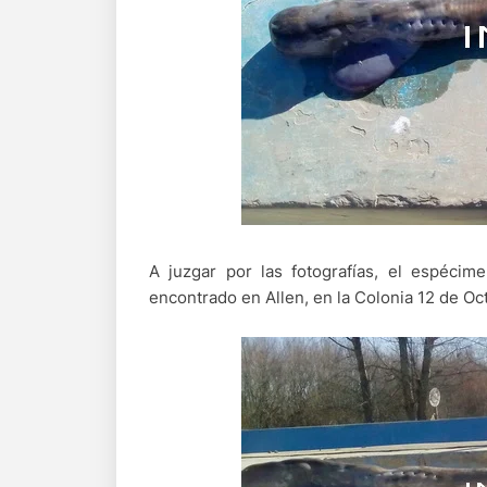
A juzgar por las fotografías, el espéci
encontrado en Allen, en la Colonia 12 de Oc