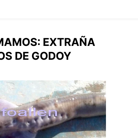
MAMOS: EXTRAÑA
ROS DE GODOY