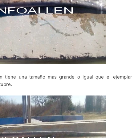
men tiene una tamaño mas grande o igual que el ejemplar
tubre.