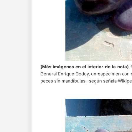
(Más imágenes en el interior de la nota)
E
General Enrique Godoy, un espécimen con ca
peces sin mandíbulas, según señala Wikipe