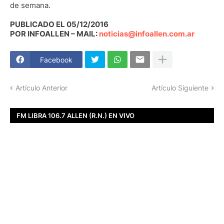
de semana.
PUBLICADO EL 05/12/2016
POR INFOALLEN – MAIL:
noticias@infoallen.com.ar
Facebook
Artículo Anterior
Artículo Siguiente
FM LIBRA 106.7 ALLEN (R.N.) EN VIVO