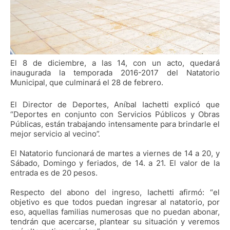
El 8 de diciembre, a las 14, con un acto, quedará
inaugurada la temporada 2016-2017 del Natatorio
Municipal, que culminará el 28 de febrero.
El Director de Deportes, Aníbal Iachetti explicó que
“Deportes en conjunto con Servicios Públicos y Obras
Públicas, están trabajando intensamente para brindarle el
mejor servicio al vecino”.
El Natatorio funcionará de martes a viernes de 14 a 20, y
Sábado, Domingo y feriados, de 14. a 21. El valor de la
entrada es de 20 pesos.
Respecto del abono del ingreso, Iachetti afirmó: “el
objetivo es que todos puedan ingresar al natatorio, por
eso, aquellas familias numerosas que no puedan abonar,
tendrán que acercarse, plantear su situación y veremos