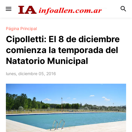
Página Principal
Cipolletti: El 8 de diciembre
comienza la temporada del
Natatorio Municipal
lunes, diciembre 05, 2016