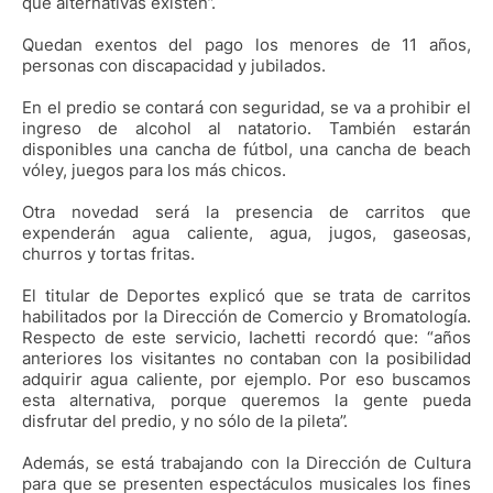
qué alternativas existen”.
Quedan exentos del pago los menores de 11 años,
personas con discapacidad y jubilados.
En el predio se contará con seguridad, se va a prohibir el
ingreso de alcohol al natatorio. También estarán
disponibles una cancha de fútbol, una cancha de beach
vóley, juegos para los más chicos.
Otra novedad será la presencia de carritos que
expenderán agua caliente, agua, jugos, gaseosas,
churros y tortas fritas.
El titular de Deportes explicó que se trata de carritos
habilitados por la Dirección de Comercio y Bromatología.
Respecto de este servicio, Iachetti recordó que: “años
anteriores los visitantes no contaban con la posibilidad
adquirir agua caliente, por ejemplo. Por eso buscamos
esta alternativa, porque queremos la gente pueda
disfrutar del predio, y no sólo de la pileta”.
Además, se está trabajando con la Dirección de Cultura
para que se presenten espectáculos musicales los fines