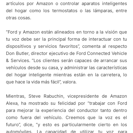
artículos por Amazon o controlar aparatos inteligentes
del hogar como los termostatos o las lámparas, entre
otras cosas.
“Ford y Amazon están alineados en torno a la visión que
tu voz debe ser la principal forma de interactuar con tu
dispositivos y servicios favoritos”, comenta al respecto
Don Butler, director ejecutivo de Ford Connected Vehicle
& Services. “Los clientes serán capaces de arrancar sus
vehículos desde su casa, y administrar las características
del hogar inteligente mientras están en la carretera, lo
que hace la vida más fácil”, valora.
Mientras, Steve Rabuchin, vicepresidente de Amazon
Alexa, ha mostrado su felicidad por “trabajar con Ford
para mejorar la experiencia del conductor tanto dentro
como fuera del vehículo. Creemos que la voz es el
futuro”, dice, “y esto es particularmente cierto en los
automóviles. La capacidad de utilizar tu voz para