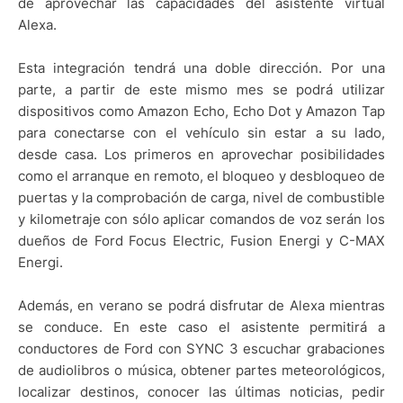
de aprovechar las capacidades del asistente virtual
Alexa.
Esta integración tendrá una doble dirección. Por una
parte, a partir de este mismo mes se podrá utilizar
dispositivos como Amazon Echo, Echo Dot y Amazon Tap
para conectarse con el vehículo sin estar a su lado,
desde casa. Los primeros en aprovechar posibilidades
como el arranque en remoto, el bloqueo y desbloqueo de
puertas y la comprobación de carga, nivel de combustible
y kilometraje con sólo aplicar comandos de voz serán los
dueños de Ford Focus Electric, Fusion Energi y C-MAX
Energi.
Además, en verano se podrá disfrutar de Alexa mientras
se conduce. En este caso el asistente permitirá a
conductores de Ford con SYNC 3 escuchar grabaciones
de audiolibros o música, obtener partes meteorológicos,
localizar destinos, conocer las últimas noticias, pedir