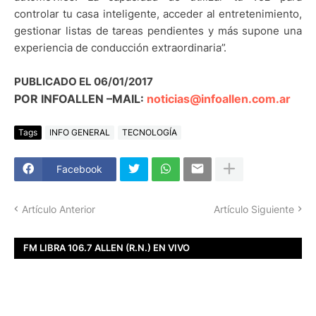
controlar tu casa inteligente, acceder al entretenimiento,
gestionar listas de tareas pendientes y más supone una
experiencia de conducción extraordinaria”.
PUBLICADO EL 06/01/2017
POR INFOALLEN –MAIL:
noticias@infoallen.com.ar
Tags
INFO GENERAL
TECNOLOGÍA
Facebook
Artículo Anterior
Artículo Siguiente
FM LIBRA 106.7 ALLEN (R.N.) EN VIVO