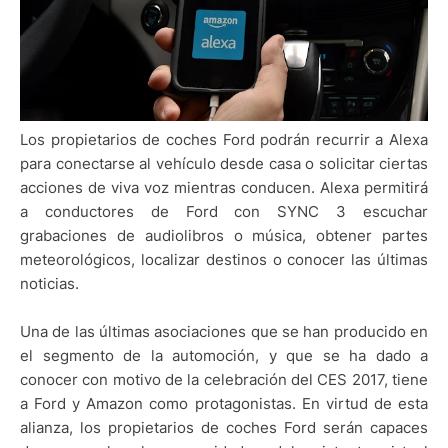
Los propietarios de coches Ford podrán recurrir a Alexa
para conectarse al vehículo desde casa o solicitar ciertas
acciones de viva voz mientras conducen. Alexa permitirá
a conductores de Ford con SYNC 3 escuchar
grabaciones de audiolibros o música, obtener partes
meteorológicos, localizar destinos o conocer las últimas
noticias.
Una de las últimas asociaciones que se han producido en
el segmento de la automoción, y que se ha dado a
conocer con motivo de la celebración del CES 2017, tiene
a Ford y Amazon como protagonistas. En virtud de esta
alianza, los propietarios de coches Ford serán capaces