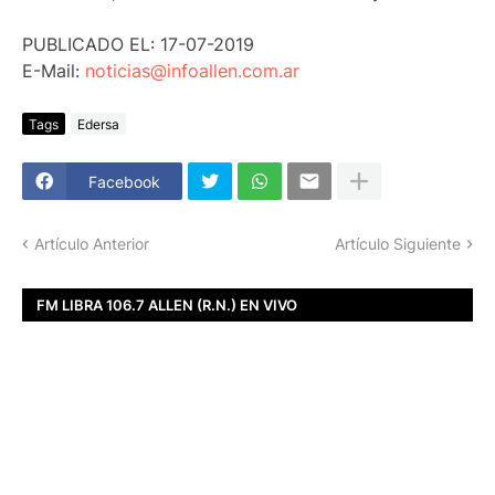
PUBLICADO EL: 17-07-2019
E-Mail:
noticias@infoallen.com.ar
Tags
Edersa
Facebook
Artículo Anterior
Artículo Siguiente
FM LIBRA 106.7 ALLEN (R.N.) EN VIVO