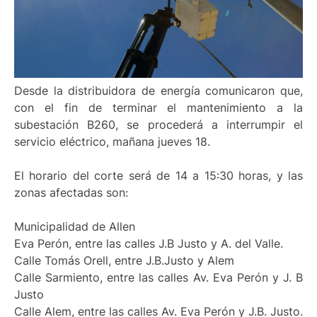
Desde la distribuidora de energía comunicaron que,
con el fin de terminar el mantenimiento a la
subestación B260, se procederá a interrumpir el
servicio eléctrico, mañana jueves 18.
El horario del corte será de 14 a 15:30 horas, y las
zonas afectadas son:
Municipalidad de Allen
Eva Perón, entre las calles J.B Justo y A. del Valle.
Calle Tomás Orell, entre J.B.Justo y Alem
Calle Sarmiento, entre las calles Av. Eva Perón y J. B
Justo
Calle Alem, entre las calles Av. Eva Perón y J.B. Justo.