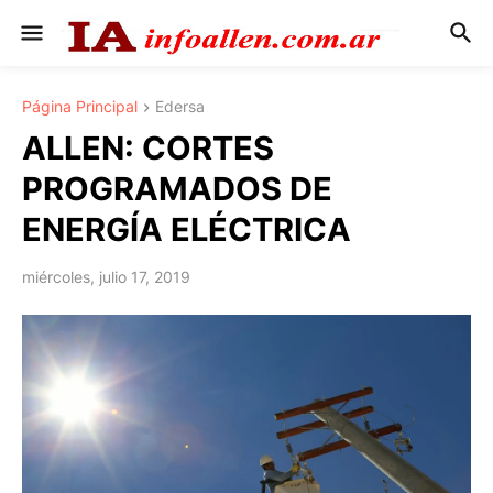
Página Principal
Edersa
ALLEN: CORTES
PROGRAMADOS DE
ENERGÍA ELÉCTRICA
miércoles, julio 17, 2019