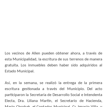
Los vecinos de Allen pueden obtener ahora, a través de
esta Municipalidad, la escritura de sus terrenos de manera
gratuita. Los inmuebles deben haber sido adquiridos al
Estado Municipal.
Así, en la semana, se realizó la entrega de la primera
escritura gestionada a través del Municipio. Del acto
participaron la Secretaria de Desarrollo Social e Intendenta
Electa, Dra. Liliana Martin, el Secretario de Hacienda,
Mario Chrobak, el Contador Municipal, Cr. Ignacio Villa, y