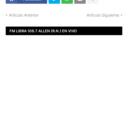
Artículo Anterior
Artículo Siguiente
FM LIBRA 106.7 ALLEN (R.N.) EN VIVO