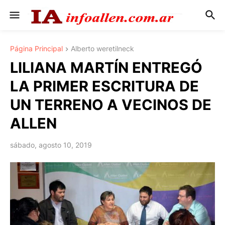
Página Principal
Alberto weretilneck
LILIANA MARTÍN ENTREGÓ
LA PRIMER ESCRITURA DE
UN TERRENO A VECINOS DE
ALLEN
sábado, agosto 10, 2019