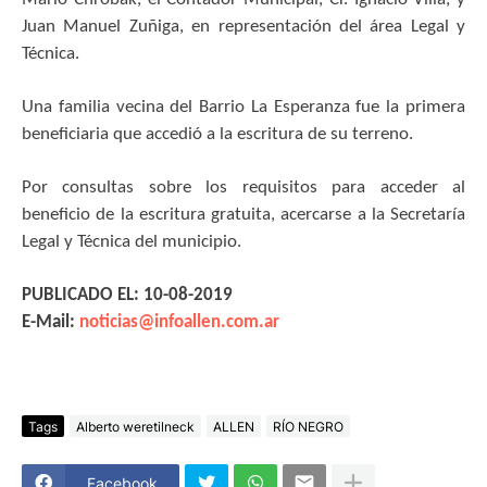
Juan Manuel Zuñiga, en representación del área Legal y
Técnica.
Una familia vecina del Barrio La Esperanza fue la primera
beneficiaria que accedió a la escritura de su terreno.
Por consultas sobre los requisitos para acceder al
beneficio de la escritura gratuita, acercarse a la Secretaría
Legal y Técnica del municipio.
PUBLICADO EL: 10-08-2019
E-Mail:
noticias@infoallen.com.ar
Tags
Alberto weretilneck
ALLEN
RÍO NEGRO
Facebook