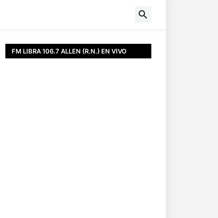
FM LIBRA 106.7 ALLEN (R.N.) EN VIVO