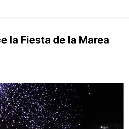
e la Fiesta de la Marea
a