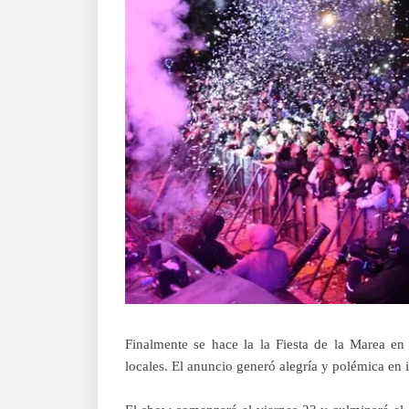
Finalmente se hace la la Fiesta de la Marea en 
locales. El anuncio generó alegría y polémica en 