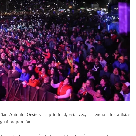
San Antonio Oeste y la prioridad, esta vez, la tendrán los artistas
igual proporción.