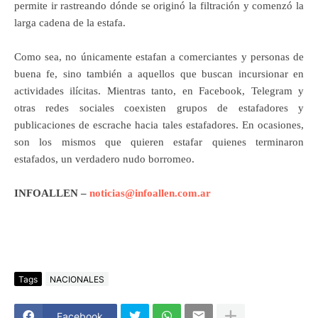
permite ir rastreando dónde se originó la filtración y comenzó la
larga cadena de la estafa.
Como sea, no únicamente estafan a comerciantes y personas de
buena fe, sino también a aquellos que buscan incursionar en
actividades ilícitas. Mientras tanto, en Facebook, Telegram y
otras redes sociales coexisten grupos de estafadores y
publicaciones de escrache hacia tales estafadores. En ocasiones,
son los mismos que quieren estafar quienes terminaron
estafados, un verdadero nudo borromeo.
INFOALLEN –
noticias@infoallen.com.ar
Tags
NACIONALES
Facebook