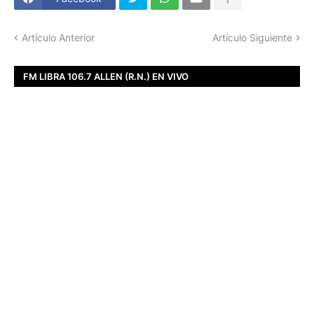
Artículo Anterior
Artículo Siguiente
FM LIBRA 106.7 ALLEN (R.N.) EN VIVO