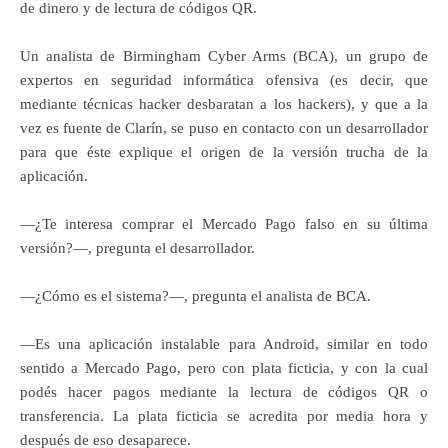
de dinero y de lectura de códigos QR.
Un analista de Birmingham Cyber Arms (BCA), un grupo de
expertos en seguridad informática ofensiva (es decir, que
mediante técnicas hacker desbaratan a los hackers), y que a la
vez es fuente de Clarín, se puso en contacto con un desarrollador
para que éste explique el origen de la versión trucha de la
aplicación.
—¿Te interesa comprar el Mercado Pago falso en su última
versión?—, pregunta el desarrollador.
—¿Cómo es el sistema?—, pregunta el analista de BCA.
—Es una aplicación instalable para Android, similar en todo
sentido a Mercado Pago, pero con plata ficticia, y con la cual
podés hacer pagos mediante la lectura de códigos QR o
transferencia. La plata ficticia se acredita por media hora y
después de eso desaparece.