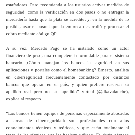
estafadores. Pero recomienda a los usuarios activar medidas de
seguridad, como la verificación en dos pasos o no entregar la
mercadería hasta que la plata se acredite, y, en la medida de lo
posible, usar el posnet que la empresa desarrolló y procesar el
cobro mediante código QR.
A su vez, Mercado Pago se ha instalado como un actor
financiero de peso, una competencia formidable para el sistema
bancario. ¿Cómo manejan los bancos la seguridad en sus
aplicaciones y portales como el homebanking? Ernesto, analista
en ciberseguridad frecuentemente contactado por distintos
bancos que operan en el país, y quien prefiere reservar su
apellido real pero no su “apellido” virtual (@dkavalanche),
explica al respecto.
“Los bancos tienen equipos de personas especialmente abocados
a tareas de ciberseguridad: son profesionales con altos
conocimientos técnicos y teóricos, y que están totalmente al