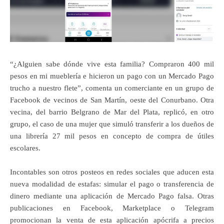
“¿Alguien sabe dónde vive esta familia? Compraron 400 mil
pesos en mi mueblería e hicieron un pago con un Mercado Pago
trucho a nuestro flete”, comenta un comerciante en un grupo de
Facebook de vecinos de San Martín, oeste del Conurbano. Otra
vecina, del barrio Belgrano de Mar del Plata, replicó, en otro
grupo, el caso de una mujer que simuló transferir a los dueños de
una librería 27 mil pesos en concepto de compra de útiles
escolares.
Incontables son otros posteos en redes sociales que aducen esta
nueva modalidad de estafas: simular el pago o transferencia de
dinero mediante una aplicación de Mercado Pago falsa. Otras
publicaciones en Facebook, Marketplace o Telegram
promocionan la venta de esta aplicación apócrifa a precios