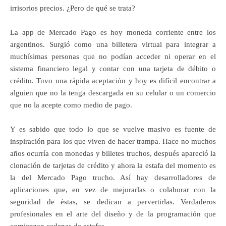
irrisorios precios. ¿Pero de qué se trata?
La app de Mercado Pago es hoy moneda corriente entre los
argentinos. Surgió como una billetera virtual para integrar a
muchísimas personas que no podían acceder ni operar en el
sistema financiero legal y contar con una tarjeta de débito o
crédito. Tuvo una rápida aceptación y hoy es difícil encontrar a
alguien que no la tenga descargada en su celular o un comercio
que no la acepte como medio de pago.
Y es sabido que todo lo que se vuelve masivo es fuente de
inspiración para los que viven de hacer trampa. Hace no muchos
años ocurría con monedas y billetes truchos, después apareció la
clonación de tarjetas de crédito y ahora la estafa del momento es
la del Mercado Pago trucho. Así hay desarrolladores de
aplicaciones que, en vez de mejorarlas o colaborar con la
seguridad de éstas, se dedican a pervertirlas. Verdaderos
profesionales en el arte del diseño y de la programación que