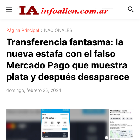
Página Principal
NACIONALES
Transferencia fantasma: la
nueva estafa con el falso
Mercado Pago que muestra
plata y después desaparece
domingo, febrero 25, 2024