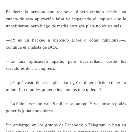
Es decir, la persona que recibe el dinero emitido desde una
cuenta de esta aplicación falsa ve impactado el importe que le
transfirieron, pero luego de media hora esa plata no existe más.
—¿Y es un hackeo a Mercado Libre o cómo funciona?—,
continúa el analista de BCA.
—Es una aplicación aparte, pero desarrollada desde los
servidores de esa empresa.
—¿Y qué costo tiene la aplicación? ¿Y el dinero ficticio tiene un
monto fijo o podés ponerle los montos que quieras?
—La última versión vale 8 mil pesos, amigo. Y vos mismo podés
poner la guita que quieras.
Sin embargo, en los grupos de Facebook o Telegram, o bien en