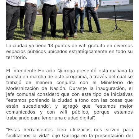
La ciudad ya tiene 13 puntos de wifi gratuito en diversos
espacios públicos ubicados estratégicamente en todo su
territorio.
El intendente Horacio Quiroga presentó esta mañana la
puesta en marcha de este programa, a través del cual se
trabajó de manera conjunta con el Ministerio de
Modernización de Nación. Durante la inauguración, el
jefe comunal consideró que con este tipo de iniciativas
“estamos poniendo la ciudad a tono con las cosas que
están sucediendo”, y agregó que “estamos mejor
comunicados y con wifi público, porque estamos
trabajando para tener una ciudad digital”.
“Estas herramientas bien utilizadas nos sirven para
facilitarnos la vida”, dijo Quiroga en la presentación del