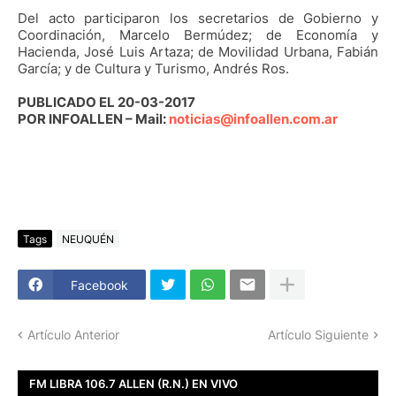
Del acto participaron los secretarios de Gobierno y
Coordinación, Marcelo Bermúdez; de Economía y
Hacienda, José Luis Artaza; de Movilidad Urbana, Fabián
García; y de Cultura y Turismo, Andrés Ros.
PUBLICADO EL 20-03-2017
POR INFOALLEN – Mail:
noticias@infoallen.com.ar
Tags
NEUQUÉN
Facebook
Artículo Anterior
Artículo Siguiente
FM LIBRA 106.7 ALLEN (R.N.) EN VIVO