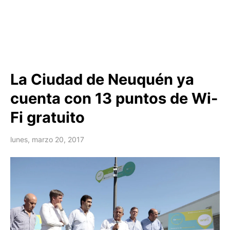
La Ciudad de Neuquén ya
cuenta con 13 puntos de Wi-
Fi gratuito
lunes, marzo 20, 2017