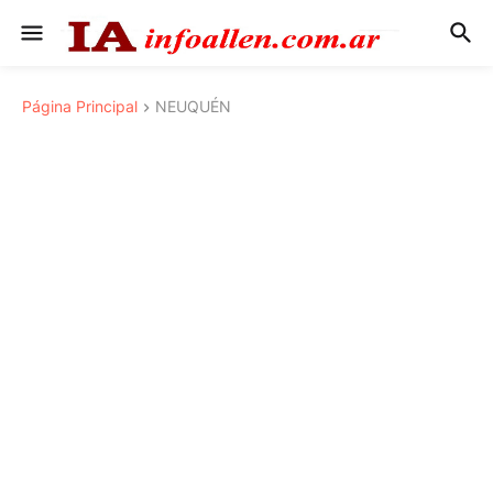
Página Principal
NEUQUÉN