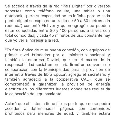
Se accede a través de la red “País Digital” por diversos
soportes como teléfono celular, una tablet o una
notebook, “pero su capacidad no es infinita porque cada
punto digital se capta en un radio de 50 a 80 metros a la
redonda”, comentó Etchverry quien agregó que pueden
estar conectadas entre 80 y 100 personas a la vez con
total comodidad, y cada 45 minutos de uso constante hay
que volver a ingresar a la red.
“Es fibra óptica de muy buena conexión, con equipos de
primer nivel brindados por el ministerio nacional y
también la empresa Davitel, que en el marco de la
responsabilidad social empresaria firmó un convenio de
colaboración con la Municipalidad para la provisión de
internet a través de fibra óptica”, agregó el secretario y
también agradeció a la cooperativa CALF, que se
comprometió a garantizar la provisión de energía
eléctrica en los diferentes lugares donde sea requerida
la colocación del equipamiento
Aclaró que el sistema tiene filtros por lo que no se podrá
acceder a determinadas páginas con contenidos
prohibidos para menores de edad, y también estará