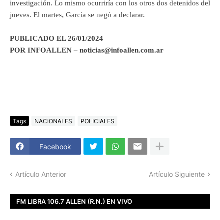
investigación. Lo mismo ocurriría con los otros dos detenidos del
jueves. El martes, García se negó a declarar.
PUBLICADO EL 26/01/2024
POR INFOALLEN – noticias@infoallen.com.ar
Tags
NACIONALES
POLICIALES
Facebook
Artículo Anterior
Artículo Siguiente
FM LIBRA 106.7 ALLEN (R.N.) EN VIVO