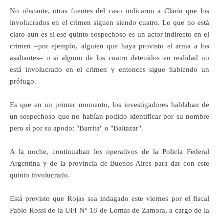
No obstante, otras fuentes del caso indicaron a Clarín que los
involucrados en el crimen siguen siendo cuatro. Lo que no está
claro aun es si ese quinto sospechoso es un actor indirecto en el
crimen –por ejemplo, alguien que haya provisto el arma a los
asaltantes– o si alguno de los cuatro detenidos en realidad no
está involucrado en el crimen y entonces sigue habiendo un
prófugo.
Es que en un primer momento, los investigadores hablaban de
un sospechoso que no habían podido identificar por su nombre
pero sí por su apodo: "Barrita" o "Baltazar".
A la noche, continuaban los operativos de la Policía Federal
Argentina y de la provincia de Buenos Aires para dar con este
quinto involucrado.
Está previsto que Rojas sea indagado este viernes por el fiscal
Pablo Rossi de la UFI N° 18 de Lomas de Zamora, a cargo de la