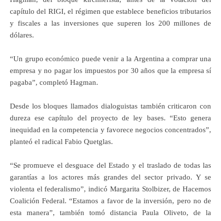
capítulo del RIGI, el régimen que establece beneficios tributarios
y fiscales a las inversiones que superen los 200 millones de
dólares.
“Un grupo económico puede venir a la Argentina a comprar una
empresa y no pagar los impuestos por 30 años que la empresa sí
pagaba”, completó Hagman.
Desde los bloques llamados dialoguistas también criticaron con
dureza ese capítulo del proyecto de ley bases. “Esto genera
inequidad en la competencia y favorece negocios concentrados”,
planteó el radical Fabio Quetglas.
“Se promueve el desguace del Estado y el traslado de todas las
garantías a los actores más grandes del sector privado. Y se
violenta el federalismo”, indicó Margarita Stolbizer, de Hacemos
Coalición Federal. “Estamos a favor de la inversión, pero no de
esta manera”, también tomó distancia Paula Oliveto, de la