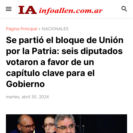
Página Principal
NACIONALES
Se partió el bloque de Unión
por la Patria: seis diputados
votaron a favor de un
capítulo clave para el
Gobierno
martes, abril 30, 2024